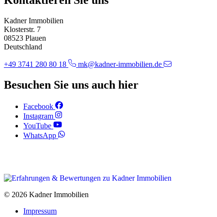
Kontaktieren Sie uns
Kadner Immobilien
Klosterstr. 7
08523 Plauen
Deutschland
+49 3741 280 80 18
mk@kadner-immobilien.de
Besuchen Sie uns auch hier
Facebook
Instagram
YouTube
WhatsApp
© 2026
Kadner Immobilien
Impressum