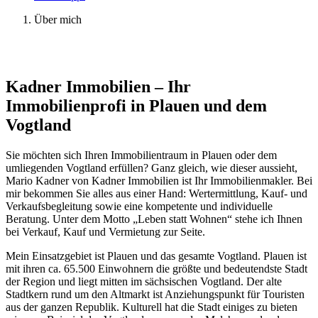
Über mich
Kadner Immobilien – Ihr
Immobilienprofi in Plauen und dem
Vogtland
Sie möchten sich Ihren Immobilientraum in Plauen oder dem
umliegenden Vogtland erfüllen? Ganz gleich, wie dieser aussieht,
Mario Kadner von Kadner Immobilien ist Ihr Immobilienmakler. Bei
mir bekommen Sie alles aus einer Hand: Wertermittlung, Kauf- und
Verkaufsbegleitung sowie eine kompetente und individuelle
Beratung. Unter dem Motto „Leben statt Wohnen“ stehe ich Ihnen
bei Verkauf, Kauf und Vermietung zur Seite.
Mein Einsatzgebiet ist Plauen und das gesamte Vogtland. Plauen ist
mit ihren ca. 65.500 Einwohnern die größte und bedeutendste Stadt
der Region und liegt mitten im sächsischen Vogtland. Der alte
Stadtkern rund um den Altmarkt ist Anziehungspunkt für Touristen
aus der ganzen Republik. Kulturell hat die Stadt einiges zu bieten