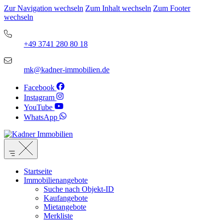
Zur Navigation wechseln
Zum Inhalt wechseln
Zum Footer
wechseln
+49 3741 280 80 18
mk@kadner-immobilien.de
Facebook
Instagram
YouTube
WhatsApp
Startseite
Immobilienangebote
Suche nach Objekt-ID
Kaufangebote
Mietangebote
Merkliste