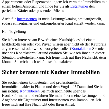
Appartements oder Etagenwohnungen: Ich vermittle Immobilien mit
einem hohen Anspruch und finde für Sie als
Eigentümer
den
perfekten Käufer oder passenden Mieter.
Auch für
Interessenten
ist mein Leistungskatalog breit aufgestellt,
sodass ein zeitnaher und unkomplizierter Kauf erzielt werden kann.
Kaufbegleitung
Sie haben Interesse am Erwerb eines Kaufobjektes bei einem
Maklerkollegen oder von Privat, wissen aber nicht ob der Kaufpreis
angemessen ist oder wie sie vorgehen sollen?
Kontaktieren
Sie mich
über das Kontaktformular und erfahren Sie, wie ich Ihnen in dieser
Situation weiterhelfen kann. Ich freue mich auf Ihre Nachricht, gern
können Sie mich auch telefonisch kontaktieren.
Sicher beraten mit Kadner Immobilien
Sie suchen einen kompetenten und professionellen
Immobilienmakler in Plauen und dem Vogtland? Dann sind Sie bei
mir richtig.
Kontaktieren
Sie mich noch heute über das
Kontaktformular und erfahren Sie mehr über meine Leistungen und
Angebote für Eigentümer und Interessenten von Immobilien. Ich
freue mich auf Ihre Nachricht oder Ihren Anruf.