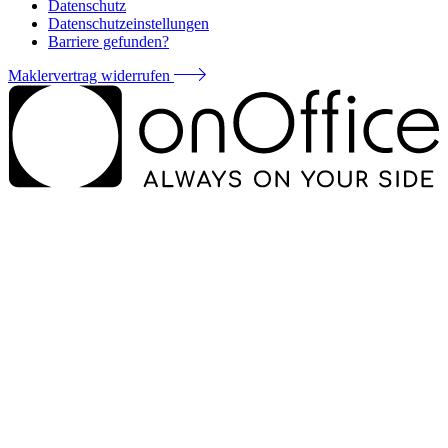
Datenschutz
Datenschutzeinstellungen
Barriere gefunden?
Maklervertrag widerrufen